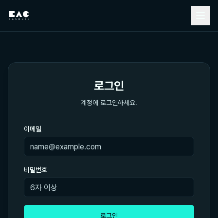
로그인
계정에 로그인하세요.
이메일
비밀번호
로그인