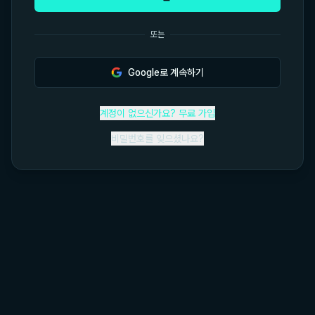
또는
Google로 계속하기
계정이 없으신가요? 무료 가입
비밀번호를 잊으셨나요?