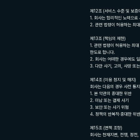
제12조 (서비스 수준 및 보증의
1. 회사는 합리적인 노력으로
2. 관련 법령이 허용하는 최대
제13조 (책임의 제한)

1. 관련 법령이 허용하는 최
한도로 합니다.

2. 회사는 어떠한 경우에도 일
3. 다만 사기, 고의, 사망 
제14조 (이용 정지 및 해지)

회사는 다음의 경우 사전 통지
1. 본 약관의 중대한 위반

2. 미납 또는 결제 사기

3. 보안 또는 사기 위험

4. 정책의 반복적·중대한 위반
제15조 (면책 조항)

회사는 천재지변, 전쟁, 정전