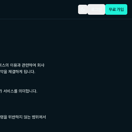
로그인
무료 가입
 서비스의 이용과 관련하여 회사
약을 체결하게 됩니다.

부가 서비스를 의미합니다.

령을 위반하지 않는 범위에서 