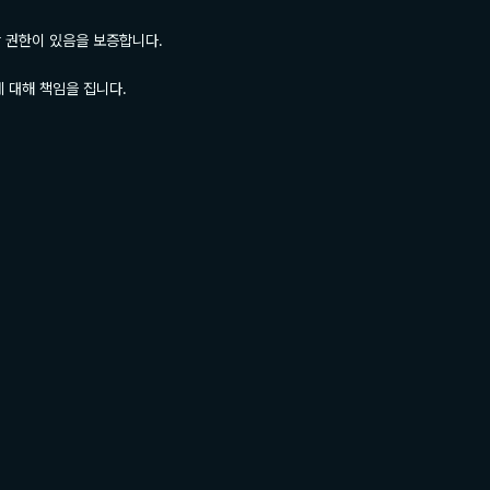
 권한이 있음을 보증합니다.

 대해 책임을 집니다.
