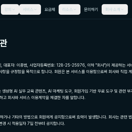
강의
서비스
요금제
리소스
문의하기
회사 소개
약관
, 대표자: 이종범, 사업자등록번호: 128-25-25976, 이하 "회사")이 제공하는
임사항을 규정함을 목적으로 합니다. 회원은 본 서비스를 이용함으로써 회사와 직접 계
는 생성형 AI 실무 교육 콘텐츠, AI 마케팅 도구, 회원가입 기반 무료 도구 및 관련 
의하고 회사와 서비스 이용계약을 체결한 자를 말합니다.

시하거나 기타의 방법으로 회원에게 공지함으로써 효력이 발생합니다. 회사는 관련 법
변경 시 적용일자 7일 전부터 공지합니다.
