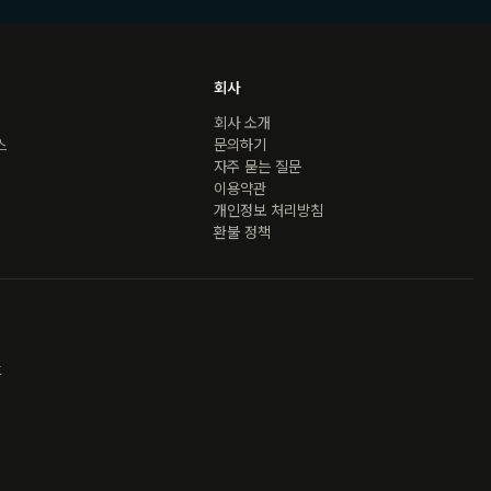
회사
회사 소개
스
문의하기
자주 묻는 질문
이용약관
개인정보 처리방침
환불 정책
호