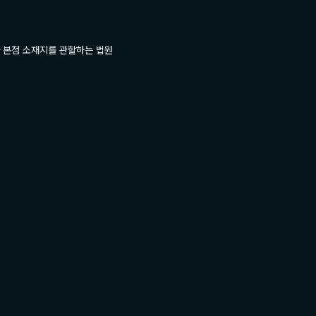
사 본점 소재지를 관할하는 법원