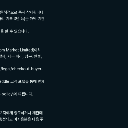
 원칙적으로 즉시 삭제됩니다.

 기록 3년 등)은 해당 기간 
 할 수 있습니다.

arket Limited(이하 
결제, 세금 처리, 청구, 환불, 
gal/checkout-buyer-
ddle 고객 포털을 통해 언제
-policy)에 따릅니다.

 제3자에게 양도하거나 재판매
 충전되고 미사용분은 다음 주