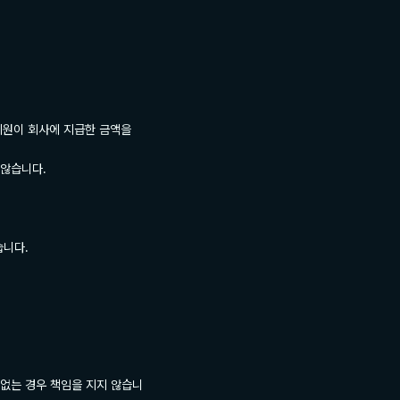
회원이 회사에 지급한 금액을 
않습니다.

니다.

 없는 경우 책임을 지지 않습니